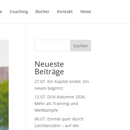
e
Coaching
Bücher
Kontakt
News
Suchen
Neueste
Beiträge
27.07. Ein Kapitel endet. Ein
neues beginnt.
12.07. DUV-Kolumne 2026:
Mehr als Training und
Wettkämpfe
06.07. Einmal quer durch
Liechtenstein – auf der