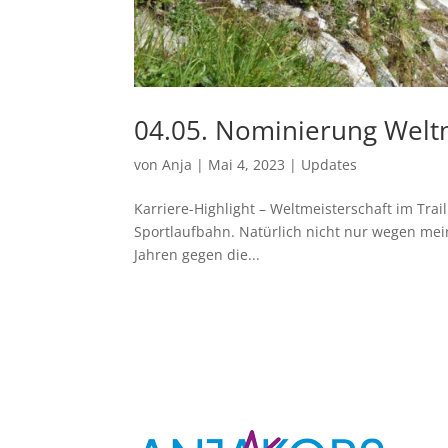
04.05. Nominierung Weltm
von
Anja
|
Mai 4, 2023
|
Updates
Karriere-Highlight – Weltmeisterschaft im Tra
Sportlaufbahn. Natürlich nicht nur wegen mein
Jahren gegen die...