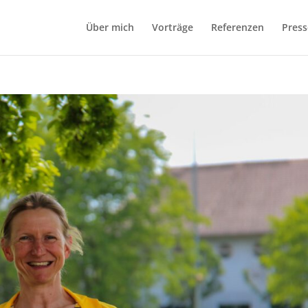
Über mich
Vorträge
Referenzen
Press