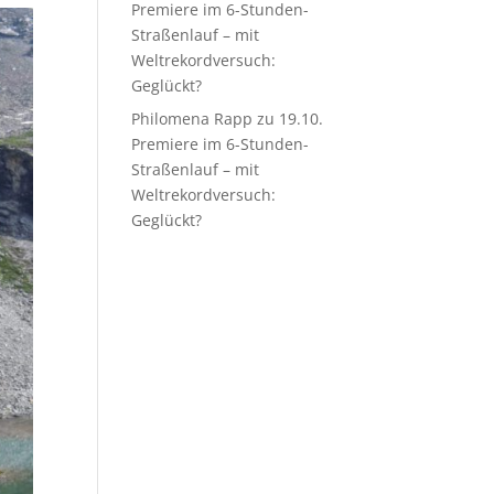
Premiere im 6-Stunden-
Straßenlauf – mit
Weltrekordversuch:
Geglückt?
Philomena Rapp
zu
19.10.
Premiere im 6-Stunden-
Straßenlauf – mit
Weltrekordversuch:
Geglückt?