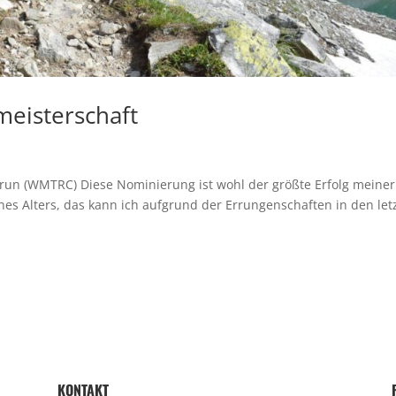
eisterschaft
ilrun (WMTRC) Diese Nominierung ist wohl der größte Erfolg meiner
es Alters, das kann ich aufgrund der Errungenschaften in den let
KONTAKT