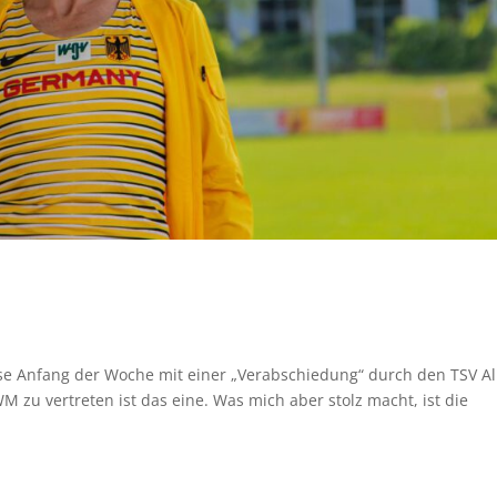
ise Anfang der Woche mit einer „Verabschiedung“ durch den TSV Al
 zu vertreten ist das eine. Was mich aber stolz macht, ist die