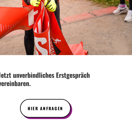
Jetzt unverbindliches Erstgespräch
vereinbaren.
HIER ANFRAGEN