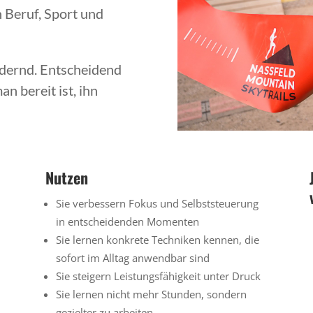
n Beruf, Sport und
ordernd. Entscheidend
man bereit ist, ihn
Nutzen
Sie verbessern Fokus und Selbststeuerung
in entscheidenden Momenten
Sie lernen konkrete Techniken kennen, die
sofort im Alltag anwendbar sind
Sie steigern Leistungsfähigkeit unter Druck
Sie lernen nicht mehr Stunden, sondern
gezielter zu arbeiten