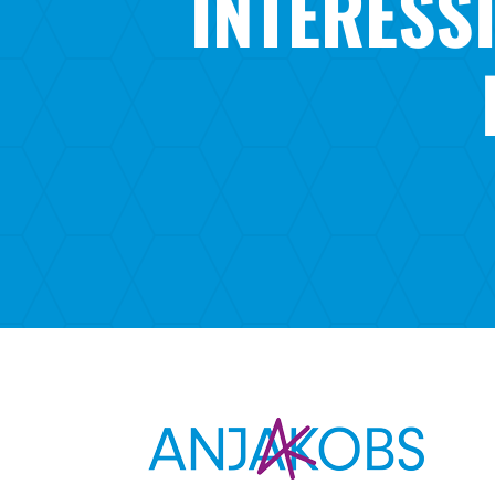
INTERESS