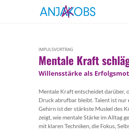
IMPULSVORTRAG
Mentale Kraft schläg
Willensstärke als Erfolgsmo
Mentale Kraft entscheidet darüber, 
Druck abrufbar bleibt. Talent ist nur
Gehirn ist der stärkste Muskel des 
zeigt, wie mentale Stärke im Alltag g
mit klaren Techniken, die Fokus, Sel