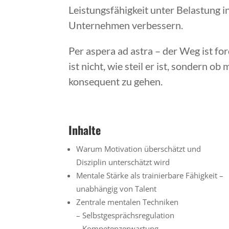
Leistungsfähigkeit unter Belastung i
Unternehmen verbessern.
Per aspera ad astra – der Weg ist f
ist nicht, wie steil er ist, sondern ob 
konsequent zu gehen.
Inhalte
Warum Motivation überschätzt und
Disziplin unterschätzt wird
Mentale Stärke als trainierbare Fähigkeit –
unabhängig von Talent
Zentrale mentalen Techniken
– Selbstgesprächsregulation
– Kompetenzerwartung