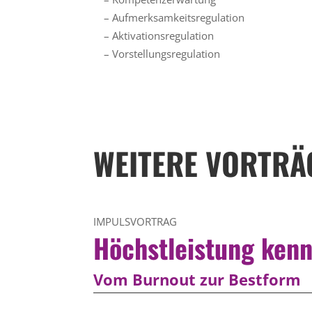
– Aufmerksamkeitsregulation
– Aktivationsregulation
– Vorstellungsregulation
WEITERE VORTRÄ
IMPULSVORTRAG
Höchstleistung kenn
Vom Burnout zur Bestform