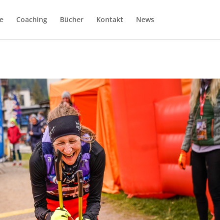
e
Coaching
Bücher
Kontakt
News