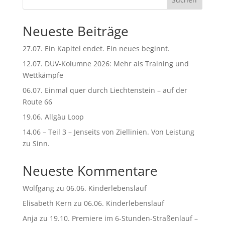
Neueste Beiträge
27.07. Ein Kapitel endet. Ein neues beginnt.
12.07. DUV-Kolumne 2026: Mehr als Training und
Wettkämpfe
06.07. Einmal quer durch Liechtenstein – auf der
Route 66
19.06. Allgäu Loop
14.06 – Teil 3 – Jenseits von Ziellinien. Von Leistung
zu Sinn.
Neueste Kommentare
Wolfgang
zu
06.06. Kinderlebenslauf
Elisabeth Kern
zu
06.06. Kinderlebenslauf
Anja
zu
19.10. Premiere im 6-Stunden-Straßenlauf –