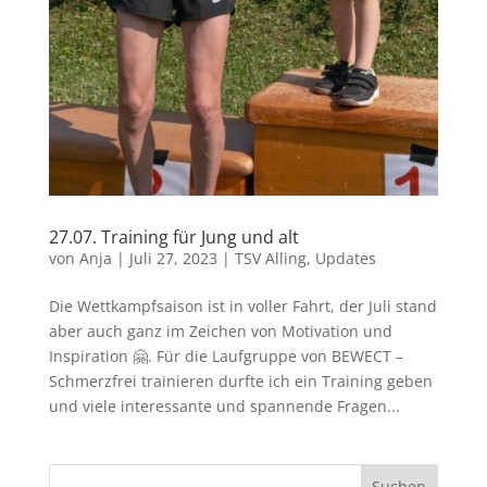
27.07. Training für Jung und alt
von
Anja
|
Juli 27, 2023
|
TSV Alling
,
Updates
Die Wettkampfsaison ist in voller Fahrt, der Juli stand
aber auch ganz im Zeichen von Motivation und
Inspiration 🤗. Für die Laufgruppe von BEWECT –
Schmerzfrei trainieren durfte ich ein Training geben
und viele interessante und spannende Fragen...
Suchen