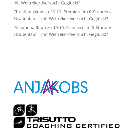
mit Weltrekordversuch: Geglückt?
Christian Jakob
zu
19.10. Premiere im 6-Stunden-
Straßenlauf – mit Weltrekordversuch: Geglückt?
Philomena Rapp
zu
19.10. Premiere im 6-Stunden-
Straßenlauf – mit Weltrekordversuch: Geglückt?