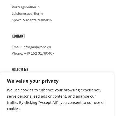
Vortragsrednerin
Leistungssportlerin
Sport- & Mentaltrainerin
KONTAKT
Email:
info@anjakobs.eu
Phone:
+49 152 31780407
FOLLOW ME
We value your privacy
We use cookies to enhance your browsing experience,
serve personalised ads or content, and analyse our

traffic. By clicking "Accept All", you consent to our use of
cookies.