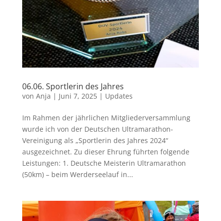
06.06. Sportlerin des Jahres
von
Anja
|
Juni 7, 2025
|
Updates
Im Rahmen der jährlichen Mitgliederversammlung
wurde ich von der Deutschen Ultramarathon-
Vereinigung als „Sportlerin des Jahres 2024“
ausgezeichnet. Zu dieser Ehrung führten folgende
Leistungen: 1. Deutsche Meisterin Ultramarathon
(50km) – beim Werderseelauf in...