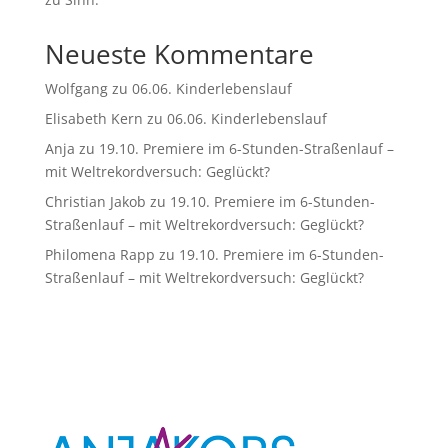
Neueste Kommentare
Wolfgang
zu
06.06. Kinderlebenslauf
Elisabeth Kern
zu
06.06. Kinderlebenslauf
Anja
zu
19.10. Premiere im 6-Stunden-Straßenlauf –
mit Weltrekordversuch: Geglückt?
Christian Jakob
zu
19.10. Premiere im 6-Stunden-
Straßenlauf – mit Weltrekordversuch: Geglückt?
Philomena Rapp
zu
19.10. Premiere im 6-Stunden-
Straßenlauf – mit Weltrekordversuch: Geglückt?