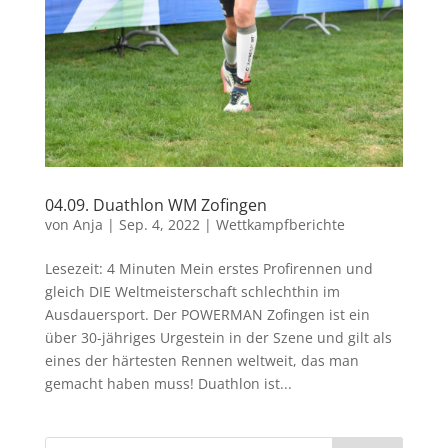
04.09. Duathlon WM Zofingen
von
Anja
|
Sep. 4, 2022
|
Wettkampfberichte
Lesezeit: 4 Minuten Mein erstes Profirennen und
gleich DIE Weltmeisterschaft schlechthin im
Ausdauersport. Der POWERMAN Zofingen ist ein
über 30-jähriges Urgestein in der Szene und gilt als
eines der härtesten Rennen weltweit, das man
gemacht haben muss! Duathlon ist...