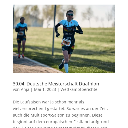
30.04. Deutsche Meisterschaft Duathlon
von
Anja
|
Mai 1, 2023
|
Wettkampfberichte
Die Laufsaison war ja schon mehr als
vielversprechend gestartet. So war es an der Zeit,
auch die Multisport-Saison zu beginnen. Diese
beginnt auf dem europäischen Festland aufgrund