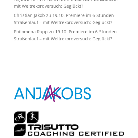
mit Weltrekordversuch: Geglückt?
Christian Jakob
zu
19.10. Premiere im 6-Stunden-
Straßenlauf – mit Weltrekordversuch: Geglückt?
Philomena Rapp
zu
19.10. Premiere im 6-Stunden-
Straßenlauf – mit Weltrekordversuch: Geglückt?