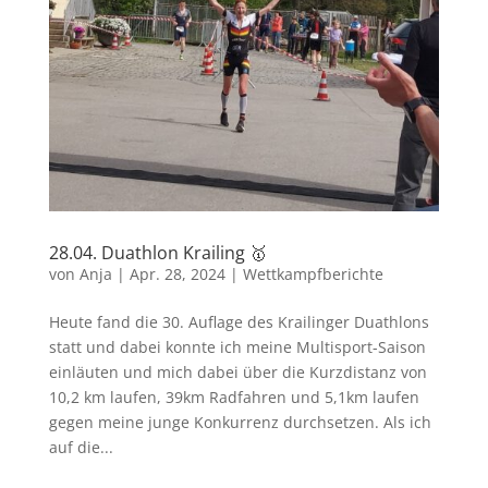
28.04. Duathlon Krailing 🥇
von
Anja
|
Apr. 28, 2024
|
Wettkampfberichte
Heute fand die 30. Auflage des Krailinger Duathlons
statt und dabei konnte ich meine Multisport-Saison
einläuten und mich dabei über die Kurzdistanz von
10,2 km laufen, 39km Radfahren und 5,1km laufen
gegen meine junge Konkurrenz durchsetzen. Als ich
auf die...