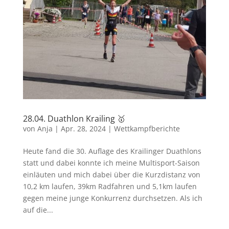
28.04. Duathlon Krailing 🥇
von
Anja
|
Apr. 28, 2024
|
Wettkampfberichte
Heute fand die 30. Auflage des Krailinger Duathlons
statt und dabei konnte ich meine Multisport-Saison
einläuten und mich dabei über die Kurzdistanz von
10,2 km laufen, 39km Radfahren und 5,1km laufen
gegen meine junge Konkurrenz durchsetzen. Als ich
auf die...