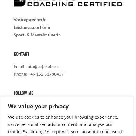
Vortragsrednerin
Leistungssportlerin
Sport- & Mentaltrainerin
KONTAKT
Email:
info@anjakobs.eu
Phone:
+49 152 31780407
FOLLOW ME
We value your privacy
We use cookies to enhance your browsing experience,
serve personalised ads or content, and analyse our

traffic. By clicking "Accept All", you consent to our use of