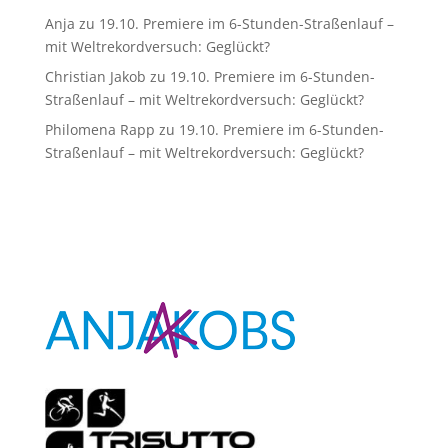
Anja
zu
19.10. Premiere im 6-Stunden-Straßenlauf –
mit Weltrekordversuch: Geglückt?
Christian Jakob
zu
19.10. Premiere im 6-Stunden-
Straßenlauf – mit Weltrekordversuch: Geglückt?
Philomena Rapp
zu
19.10. Premiere im 6-Stunden-
Straßenlauf – mit Weltrekordversuch: Geglückt?