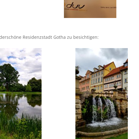
nderschöne Residenzstadt Gotha zu besichtigen: