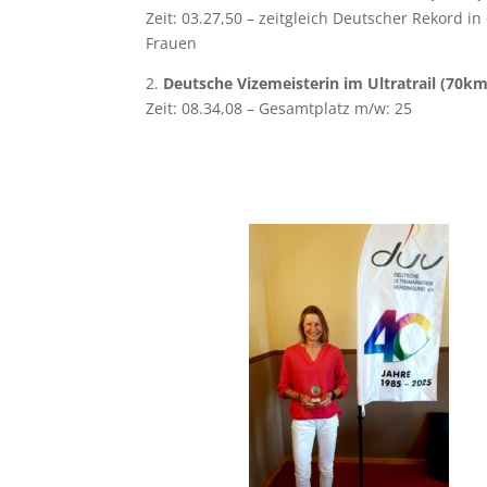
Zeit: 03.27,50 – zeitgleich Deutscher Rekord in
Frauen
2.
Deutsche Vizemeisterin im Ultratrail (70km
Zeit: 08.34,08 – Gesamtplatz m/w: 25