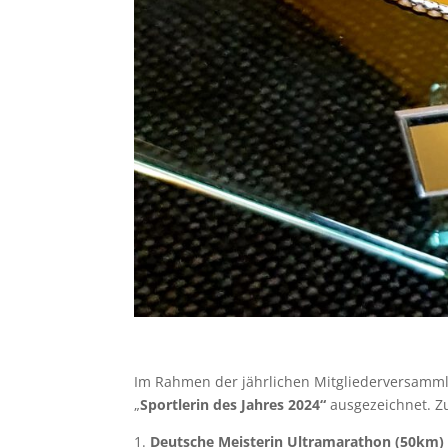
Im Rahmen der jährlichen Mitgliederversamm
„
Sportlerin des Jahres 2024“
ausgezeichnet. Zu
1.
Deutsche Meisterin Ultramarathon (50km)