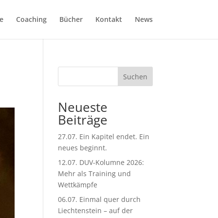
e
Coaching
Bücher
Kontakt
News
Suchen
Neueste
Beiträge
27.07. Ein Kapitel endet. Ein
neues beginnt.
12.07. DUV-Kolumne 2026:
Mehr als Training und
Wettkämpfe
06.07. Einmal quer durch
Liechtenstein – auf der