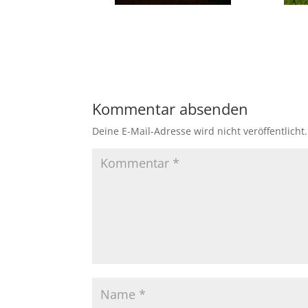
Kommentar absenden
Deine E-Mail-Adresse wird nicht veröffentlicht.