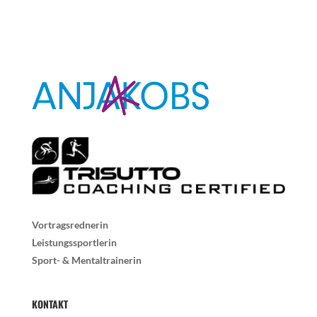
Vortragsrednerin
Leistungssportlerin
Sport- & Mentaltrainerin
KONTAKT