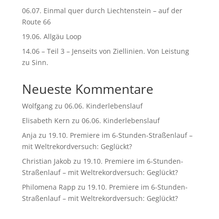
06.07. Einmal quer durch Liechtenstein – auf der
Route 66
19.06. Allgäu Loop
14.06 – Teil 3 – Jenseits von Ziellinien. Von Leistung
zu Sinn.
Neueste Kommentare
Wolfgang
zu
06.06. Kinderlebenslauf
Elisabeth Kern
zu
06.06. Kinderlebenslauf
Anja
zu
19.10. Premiere im 6-Stunden-Straßenlauf –
mit Weltrekordversuch: Geglückt?
Christian Jakob
zu
19.10. Premiere im 6-Stunden-
Straßenlauf – mit Weltrekordversuch: Geglückt?
Philomena Rapp
zu
19.10. Premiere im 6-Stunden-
Straßenlauf – mit Weltrekordversuch: Geglückt?