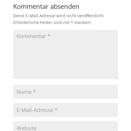
Kommentar absenden
Deine E-Mail-Adresse wird nicht veröffentlicht.
Erforderliche Felder sind mit
*
markiert