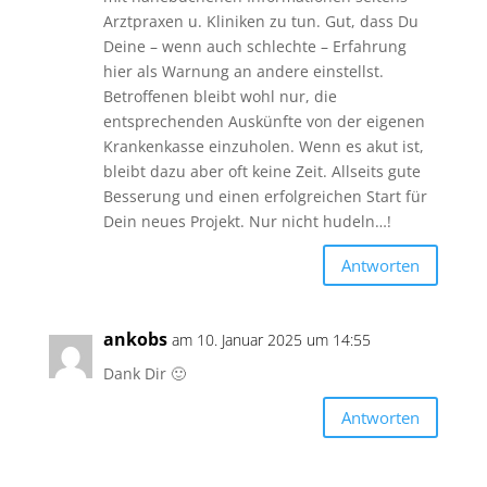
Arztpraxen u. Kliniken zu tun. Gut, dass Du
Deine – wenn auch schlechte – Erfahrung
hier als Warnung an andere einstellst.
Betroffenen bleibt wohl nur, die
entsprechenden Auskünfte von der eigenen
Krankenkasse einzuholen. Wenn es akut ist,
bleibt dazu aber oft keine Zeit. Allseits gute
Besserung und einen erfolgreichen Start für
Dein neues Projekt. Nur nicht hudeln…!
Antworten
ankobs
am 10. Januar 2025 um 14:55
Dank Dir 🙂
Antworten