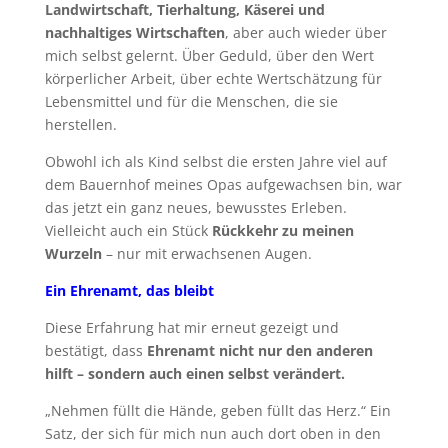
Landwirtschaft, Tierhaltung, Käserei und
nachhaltiges Wirtschaften
, aber auch wieder über
mich selbst gelernt. Über Geduld, über den Wert
körperlicher Arbeit, über echte Wertschätzung für
Lebensmittel und für die Menschen, die sie
herstellen.
Obwohl ich als Kind selbst die ersten Jahre viel auf
dem Bauernhof meines Opas aufgewachsen bin, war
das jetzt ein ganz neues, bewusstes Erleben.
Vielleicht auch ein Stück
Rückkehr zu meinen
Wurzeln
– nur mit erwachsenen Augen.
Ein Ehrenamt, das bleibt
Diese Erfahrung hat mir erneut gezeigt und
bestätigt, dass
Ehrenamt nicht nur den anderen
hilft – sondern auch einen selbst verändert.
„Nehmen füllt die Hände, geben füllt das Herz.“ Ein
Satz, der sich für mich nun auch dort oben in den