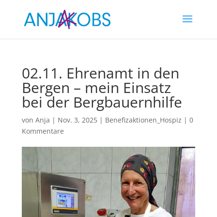
02.11. Ehrenamt in den
Bergen – mein Einsatz
bei der Bergbauernhilfe
von
Anja
|
Nov. 3, 2025
|
Benefizaktionen_Hospiz
|
0
Kommentare