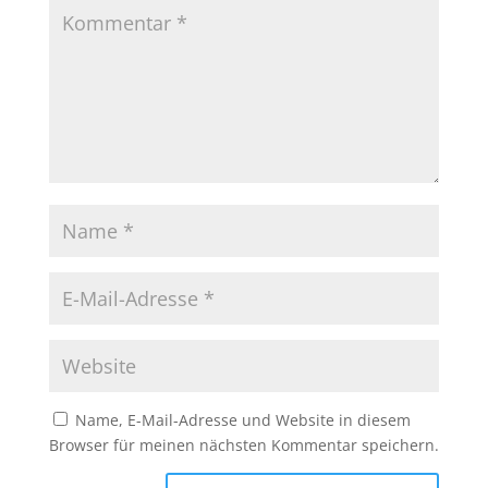
Name, E-Mail-Adresse und Website in diesem
Browser für meinen nächsten Kommentar speichern.