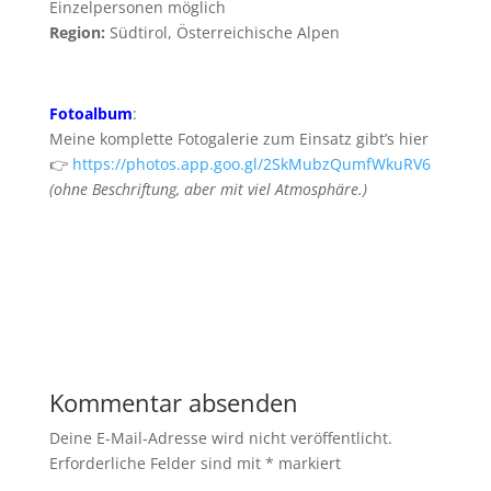
Einzelpersonen möglich
Region:
Südtirol, Österreichische Alpen
Fotoalbum
:
Meine komplette Fotogalerie zum Einsatz gibt’s hier
👉
https://photos.app.goo.gl/2SkMubzQumfWkuRV6
(ohne Beschriftung, aber mit viel Atmosphäre.)
Kommentar absenden
Deine E-Mail-Adresse wird nicht veröffentlicht.
Erforderliche Felder sind mit
*
markiert