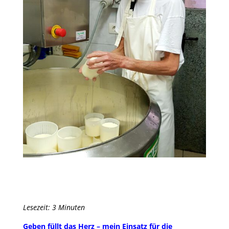
Lesezeit: 3 Minuten
Geben füllt das Herz – mein Einsatz für die