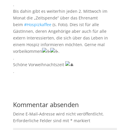
.
Bis dahin gibt es weiterhin jeden 2. Mittwoch im
Monat die „Zeitspende“ über das Ehrenamt
beim
#Hospizkaffee
(s. Foto). Dies ist für alle
GästInnen, deren Angehörige aber auch für alle
extern Interessierten, die sich über das Leben in
einem Hospiz informieren möchten. Gerne mal
vorbeikommen
.
.
Schöne Vorweihnachtszeit
.
Kommentar absenden
Deine E-Mail-Adresse wird nicht veröffentlicht.
Erforderliche Felder sind mit
*
markiert