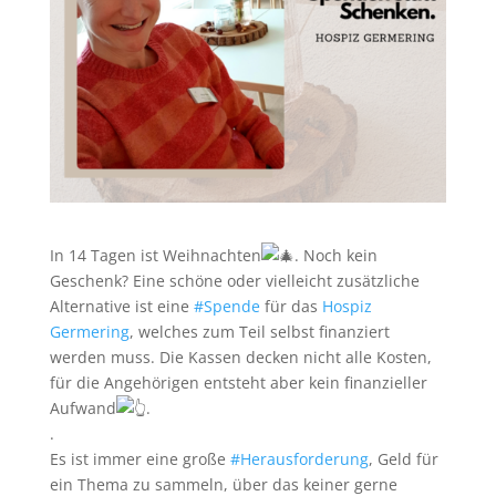
In 14 Tagen ist Weihnachten
. Noch kein
Geschenk? Eine schöne oder vielleicht zusätzliche
Alternative ist eine
#Spende
für das
Hospiz
Germering
, welches zum Teil selbst finanziert
werden muss. Die Kassen decken nicht alle Kosten,
für die Angehörigen entsteht aber kein finanzieller
Aufwand
.
.
Es ist immer eine große
#Herausforderung
, Geld für
ein Thema zu sammeln, über das keiner gerne