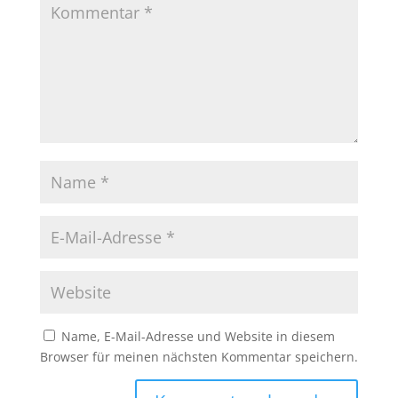
Name, E-Mail-Adresse und Website in diesem
Browser für meinen nächsten Kommentar speichern.