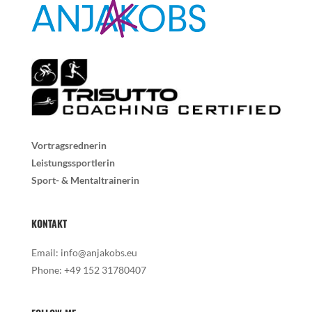
Vortragsrednerin
Leistungssportlerin
Sport- & Mentaltrainerin
KONTAKT
Email:
info@anjakobs.eu
Phone:
+49 152 31780407