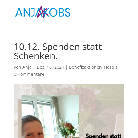
10.12. Spenden statt
Schenken.
von
Anja
|
Dez. 10, 2024
|
Benefizaktionen_Hospiz
|
0 Kommentare