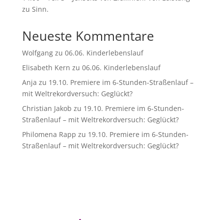
zu Sinn.
Neueste Kommentare
Wolfgang
zu
06.06. Kinderlebenslauf
Elisabeth Kern
zu
06.06. Kinderlebenslauf
Anja
zu
19.10. Premiere im 6-Stunden-Straßenlauf –
mit Weltrekordversuch: Geglückt?
Christian Jakob
zu
19.10. Premiere im 6-Stunden-
Straßenlauf – mit Weltrekordversuch: Geglückt?
Philomena Rapp
zu
19.10. Premiere im 6-Stunden-
Straßenlauf – mit Weltrekordversuch: Geglückt?