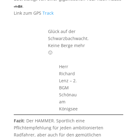
🚗🏡.
Link zum GPS
Track
Glück auf der
Schwarzbachwacht.
Keine Berge mehr
🙂
Herr
Richard
Lenz – 2.
BGM
Schönau
am
Königsee
Fazit
: Der HAMMER. Sportlich eine
Pflichtempfehlung für jeden ambitionierten
Radfahrer, aber auch für den gemütlichen