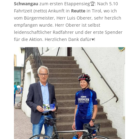
Schwangau
zum ersten Etappensieg🏆: Nach 5.10
Fahrtzeit (netto) Ankunft in
Reutte
in Tirol, wo ich
vom Bürgermeister, Herr Luis Oberer, sehr herzlich
empfangen wurde. Herr Oberer ist selbst
leidenschaftlicher Radfahrer und der erste Spender
für die Aktion. Herzlichen Dank dafür♥️!