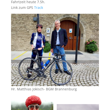
Fahrtzeit heute 7.5h.
Link zum GPS
Track
Hr. Matthias Jokisch- BGM Brannenburg