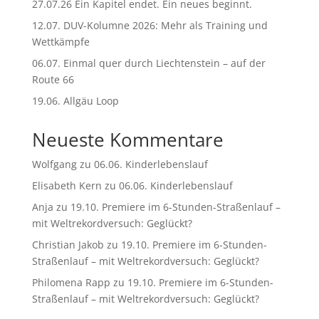
27.07.26 Ein Kapitel endet. Ein neues beginnt.
12.07. DUV-Kolumne 2026: Mehr als Training und
Wettkämpfe
06.07. Einmal quer durch Liechtenstein – auf der
Route 66
19.06. Allgäu Loop
Neueste Kommentare
Wolfgang
zu
06.06. Kinderlebenslauf
Elisabeth Kern
zu
06.06. Kinderlebenslauf
Anja
zu
19.10. Premiere im 6-Stunden-Straßenlauf –
mit Weltrekordversuch: Geglückt?
Christian Jakob
zu
19.10. Premiere im 6-Stunden-
Straßenlauf – mit Weltrekordversuch: Geglückt?
Philomena Rapp
zu
19.10. Premiere im 6-Stunden-
Straßenlauf – mit Weltrekordversuch: Geglückt?