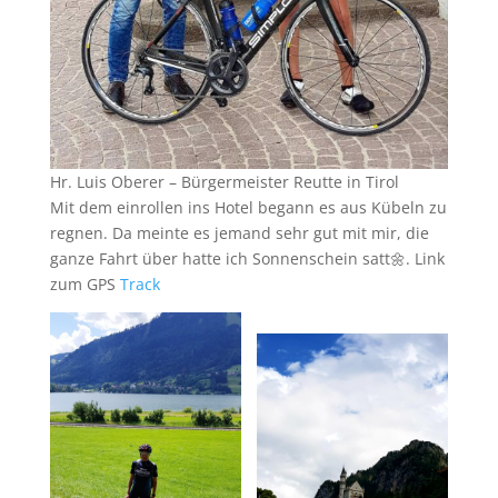
Hr. Luis Oberer – Bürgermeister Reutte in Tirol
Mit dem einrollen ins Hotel begann es aus Kübeln zu
regnen. Da meinte es jemand sehr gut mit mir, die
ganze Fahrt über hatte ich Sonnenschein satt🌼. Link
zum GPS
Track