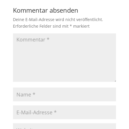
Kommentar absenden
Deine E-Mail-Adresse wird nicht veröffentlicht.
Erforderliche Felder sind mit
*
markiert