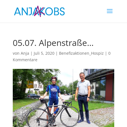
05.07. Alpenstraße…
von
Anja
|
Juli 5, 2020
|
Benefizaktionen_Hospiz
|
0
Kommentare