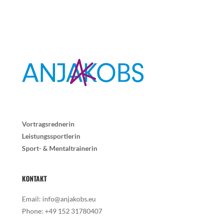
Vortragsrednerin
Leistungssportlerin
Sport- & Mentaltrainerin
KONTAKT
Email:
info@anjakobs.eu
Phone:
+49 152 31780407