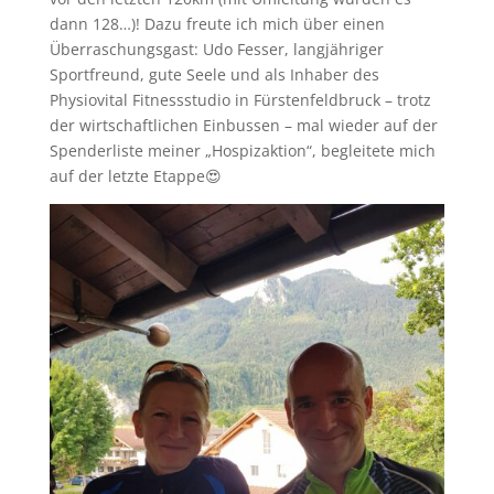
dann 128…)! Dazu freute ich mich über einen
Überraschungsgast: Udo Fesser, langjähriger
Sportfreund, gute Seele und als Inhaber des
Physiovital Fitnessstudio in Fürstenfeldbruck – trotz
der wirtschaftlichen Einbussen – mal wieder auf der
Spenderliste meiner „Hospizaktion“, begleitete mich
auf der letzte Etappe😍