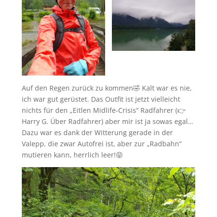
Auf den Regen zurück zu kommen🤣 Kalt war es nie,
ich war gut gerüstet. Das Outfit ist jetzt vielleicht
nichts für den „Eitlen Midlife-Crisis“ Radfahrer (👉
Harry G. Über Radfahrer) aber mir ist ja sowas egal…
Dazu war es dank der Witterung gerade in der
Valepp, die zwar Autofrei ist, aber zur „Radbahn“
mutieren kann, herrlich leer!😝