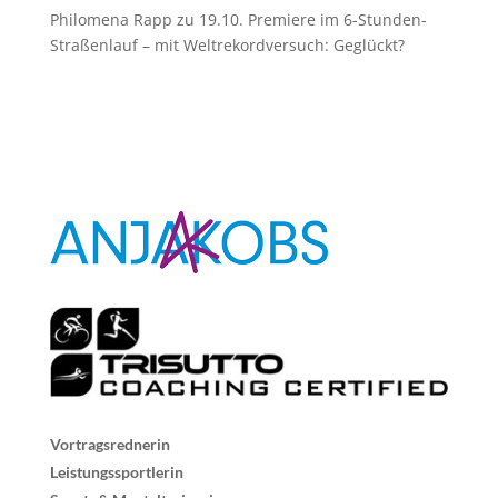
Philomena Rapp
zu
19.10. Premiere im 6-Stunden-
Straßenlauf – mit Weltrekordversuch: Geglückt?
Vortragsrednerin
Leistungssportlerin