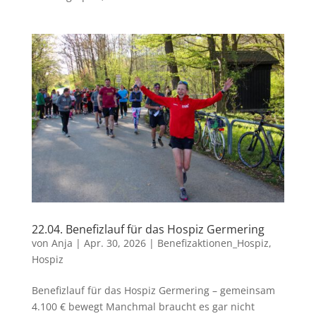
22.04. Benefizlauf für das Hospiz Germering
von
Anja
|
Apr. 30, 2026
|
Benefizaktionen_Hospiz
,
Hospiz
Benefizlauf für das Hospiz Germering – gemeinsam
4.100 € bewegt Manchmal braucht es gar nicht