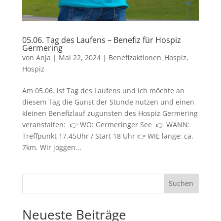
05.06. Tag des Laufens – Benefiz für Hospiz
Germering
von
Anja
|
Mai 22, 2024
|
Benefizaktionen_Hospiz
,
Hospiz
Am 05.06. ist Tag des Laufens und ich möchte an
diesem Tag die Gunst der Stunde nutzen und einen
kleinen Benefizlauf zugunsten des Hospiz Germering
veranstalten: 👉 WO: Germeringer See 👉 WANN:
Treffpunkt 17.45Uhr / Start 18 Uhr 👉 WIE lange: ca.
7km. Wir joggen...
Suchen
Neueste Beiträge