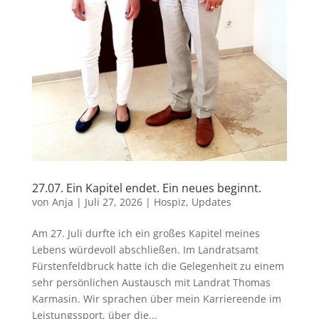
27.07. Ein Kapitel endet. Ein neues beginnt.
von
Anja
|
Juli 27, 2026
|
Hospiz
,
Updates
Am 27. Juli durfte ich ein großes Kapitel meines
Lebens würdevoll abschließen. Im Landratsamt
Fürstenfeldbruck hatte ich die Gelegenheit zu einem
sehr persönlichen Austausch mit Landrat Thomas
Karmasin. Wir sprachen über mein Karriereende im
Leistungssport, über die...