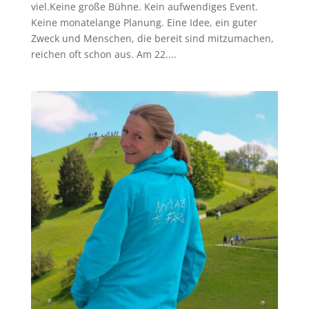
viel.Keine große Bühne. Kein aufwendiges Event.
Keine monatelange Planung. Eine Idee, ein guter
Zweck und Menschen, die bereit sind mitzumachen,
reichen oft schon aus. Am 22....