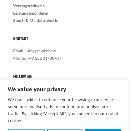
Vortragsrednerin
Leistungssportlerin
Sport- & Mentaltrainerin
KONTAKT
Email:
info@anjakobs.eu
Phone:
+49 152 31780407
FOLLOW ME
We value your privacy
We use cookies to enhance your browsing experience,
serve personalised ads or content, and analyse our

traffic. By clicking "Accept All", you consent to our use of
cookies.