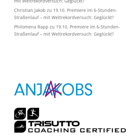
mit Weltrekordversuch: Geglückt?
Christian Jakob
zu
19.10. Premiere im 6-Stunden-
Straßenlauf – mit Weltrekordversuch: Geglückt?
Philomena Rapp
zu
19.10. Premiere im 6-Stunden-
Straßenlauf – mit Weltrekordversuch: Geglückt?