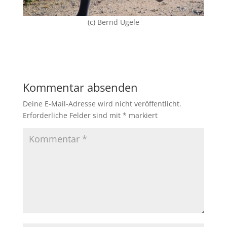
(c) Bernd Ugele
Kommentar absenden
Deine E-Mail-Adresse wird nicht veröffentlicht.
Erforderliche Felder sind mit
*
markiert