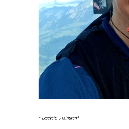
* Lesezeit: 6 Minuten*