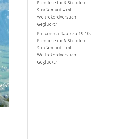
Premiere im 6-Stunden-
Straßenlauf – mit
Weltrekordversuch:
Geglückt?
Philomena Rapp
zu
19.10.
Premiere im 6-Stunden-
Straßenlauf – mit
Weltrekordversuch:
Geglückt?