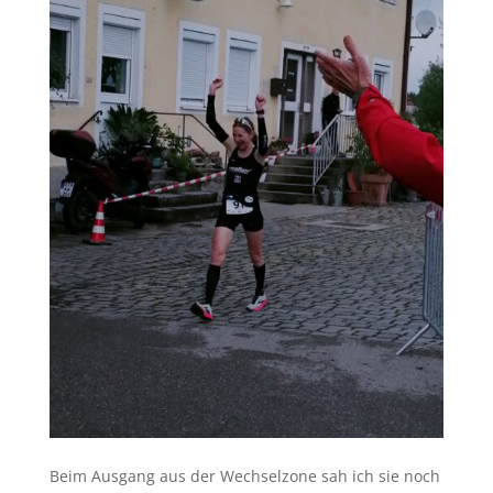
Beim Ausgang aus der Wechselzone sah ich sie noch