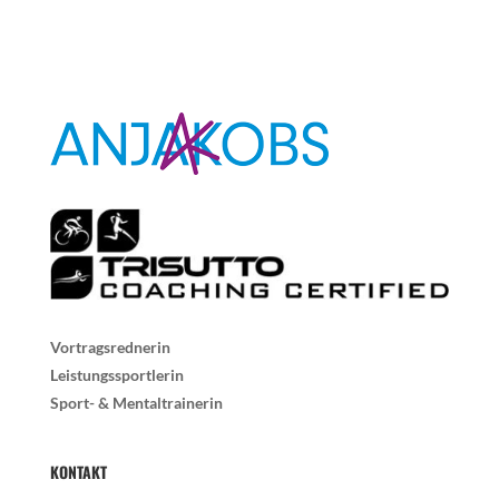
Vortragsrednerin
Leistungssportlerin
Sport- & Mentaltrainerin
KONTAKT