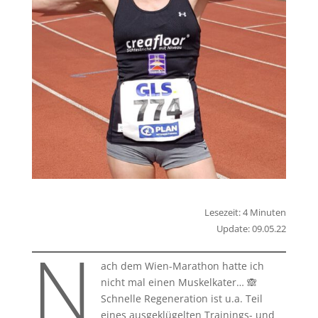
Lesezeit: 4 Minuten
Update: 09.05.22
N
ach dem Wien-Marathon hatte ich
nicht mal einen Muskelkater… 🙈
Schnelle Regeneration ist u.a. Teil
eines ausgeklügelten Trainings- und