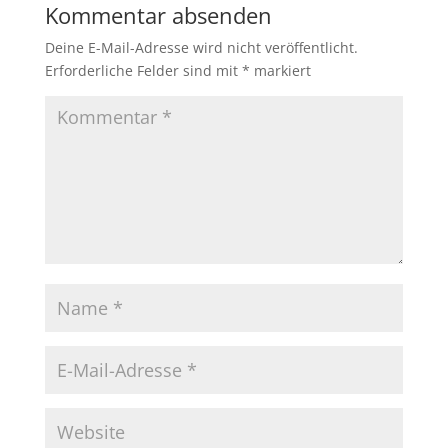
Kommentar absenden
Deine E-Mail-Adresse wird nicht veröffentlicht.
Erforderliche Felder sind mit
*
markiert