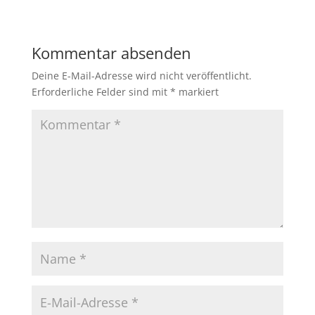
Kommentar absenden
Deine E-Mail-Adresse wird nicht veröffentlicht.
Erforderliche Felder sind mit
*
markiert