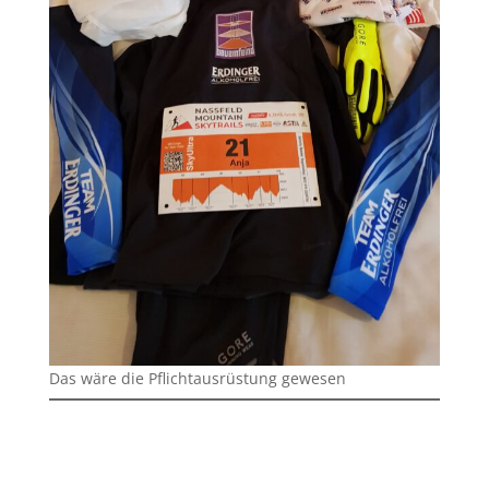
Das wäre die Pflichtausrüstung gewesen