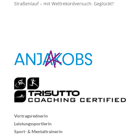
Straßenlauf – mit Weltrekordversuch: Geglückt?
Vortragsrednerin
Leistungssportlerin
Sport- & Mentaltrainerin