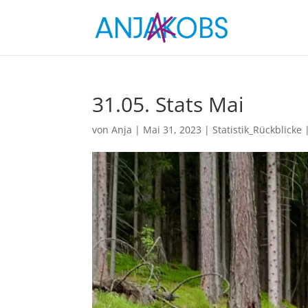
31.05. Stats Mai
von
Anja
|
Mai 31, 2023
|
Statistik_Rückblicke