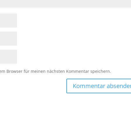
sem Browser für meinen nächsten Kommentar speichern.