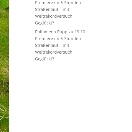
Premiere im 6-Stunden-
Straßenlauf – mit
Weltrekordversuch:
Geglückt?
Philomena Rapp
zu
19.10.
Premiere im 6-Stunden-
Straßenlauf – mit
Weltrekordversuch:
Geglückt?