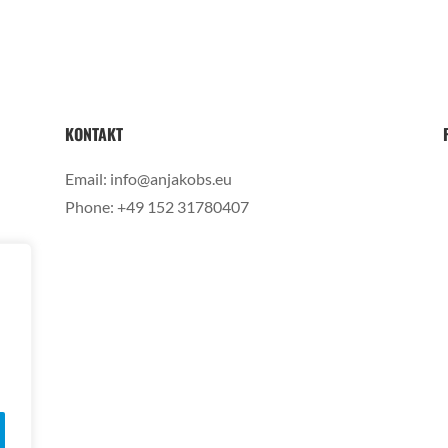
KONTAKT
Email:
info@anjakobs.eu
Phone:
+49 152 31780407