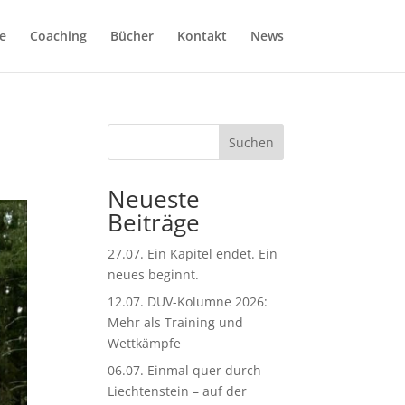
e
Coaching
Bücher
Kontakt
News
Suchen
Neueste
Beiträge
27.07. Ein Kapitel endet. Ein
neues beginnt.
12.07. DUV-Kolumne 2026:
Mehr als Training und
Wettkämpfe
06.07. Einmal quer durch
Liechtenstein – auf der