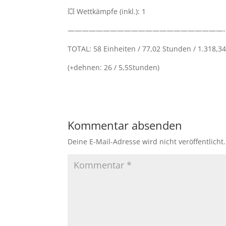
💥 Wettkämpfe (inkl.): 1
——————————————————————-
TOTAL: 58 Einheiten / 77,02 Stunden / 1.318,
(+dehnen: 26 / 5,5Stunden)
Kommentar absenden
Deine E-Mail-Adresse wird nicht veröffentlicht.