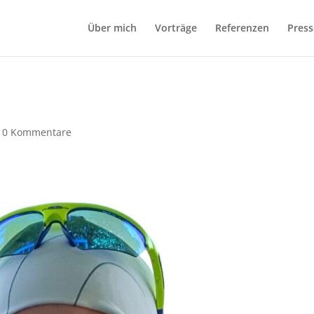
Über mich
Vorträge
Referenzen
Press
|
0 Kommentare