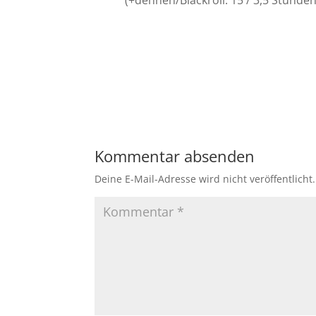
(+dehnen/Blackroll: 15 / 3,5 Stunden
Kommentar absenden
Deine E-Mail-Adresse wird nicht veröffentlicht.