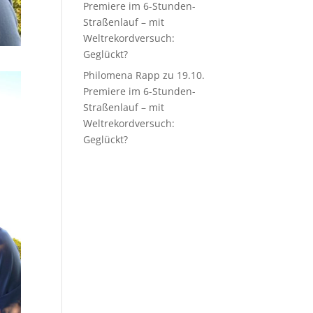
Premiere im 6-Stunden-
Straßenlauf – mit
Weltrekordversuch:
Geglückt?
Philomena Rapp
zu
19.10.
Premiere im 6-Stunden-
Straßenlauf – mit
Weltrekordversuch:
Geglückt?