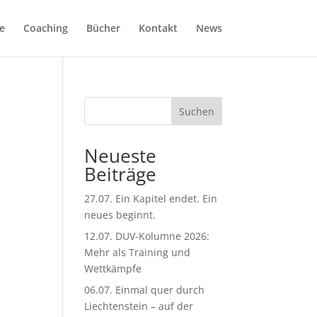
e
Coaching
Bücher
Kontakt
News
Suchen
Neueste
Beiträge
27.07. Ein Kapitel endet. Ein
neues beginnt.
12.07. DUV-Kolumne 2026:
Mehr als Training und
Wettkämpfe
06.07. Einmal quer durch
Liechtenstein – auf der