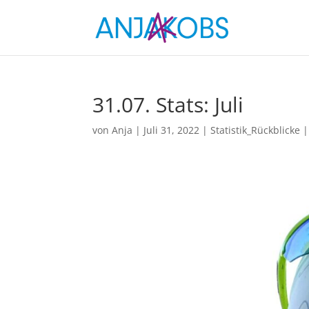
31.07. Stats: Juli
von
Anja
|
Juli 31, 2022
|
Statistik_Rückblicke