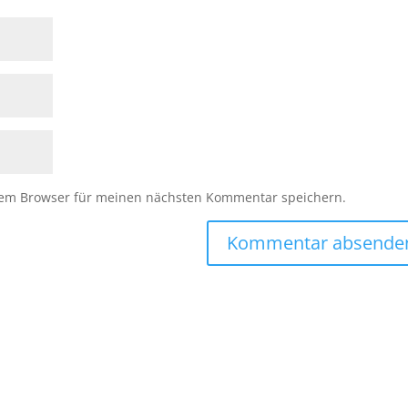
sem Browser für meinen nächsten Kommentar speichern.