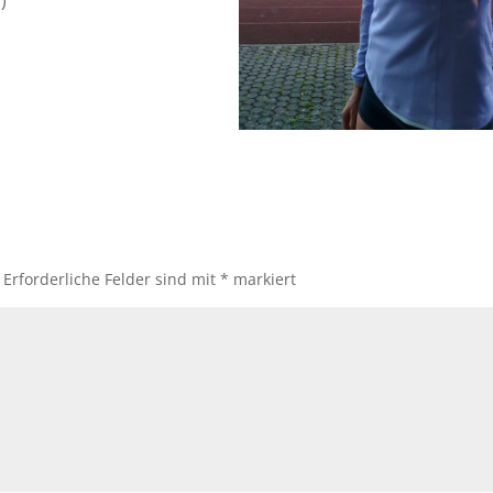
)
Erforderliche Felder sind mit
*
markiert