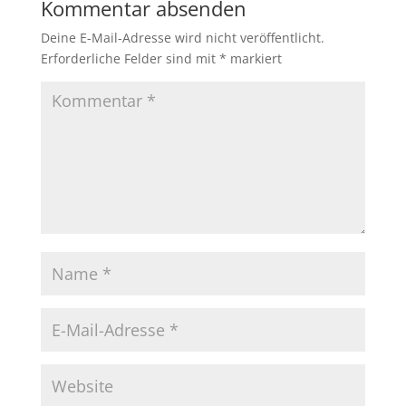
Kommentar absenden
Deine E-Mail-Adresse wird nicht veröffentlicht.
Erforderliche Felder sind mit
*
markiert