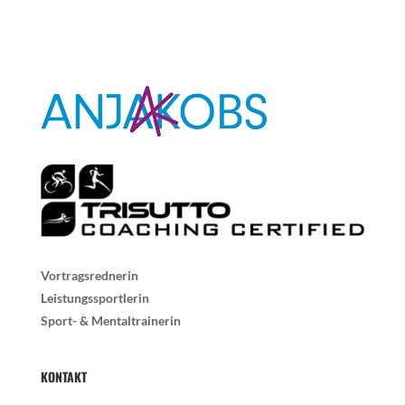
Vortragsrednerin
Leistungssportlerin
Sport- & Mentaltrainerin
KONTAKT