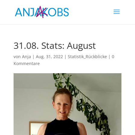
31.08. Stats: August
von
Anja
|
Aug. 31, 2022
|
Statistik_Rückblicke
|
0
Kommentare