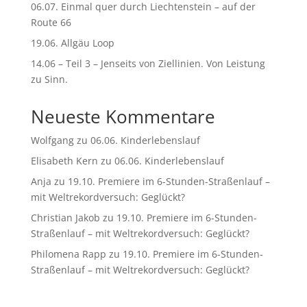
06.07. Einmal quer durch Liechtenstein – auf der
Route 66
19.06. Allgäu Loop
14.06 – Teil 3 – Jenseits von Ziellinien. Von Leistung
zu Sinn.
Neueste Kommentare
Wolfgang
zu
06.06. Kinderlebenslauf
Elisabeth Kern
zu
06.06. Kinderlebenslauf
Anja
zu
19.10. Premiere im 6-Stunden-Straßenlauf –
mit Weltrekordversuch: Geglückt?
Christian Jakob
zu
19.10. Premiere im 6-Stunden-
Straßenlauf – mit Weltrekordversuch: Geglückt?
Philomena Rapp
zu
19.10. Premiere im 6-Stunden-
Straßenlauf – mit Weltrekordversuch: Geglückt?