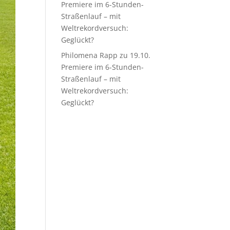
Premiere im 6-Stunden-
Straßenlauf – mit
Weltrekordversuch:
Geglückt?
Philomena Rapp
zu
19.10.
Premiere im 6-Stunden-
Straßenlauf – mit
Weltrekordversuch:
Geglückt?