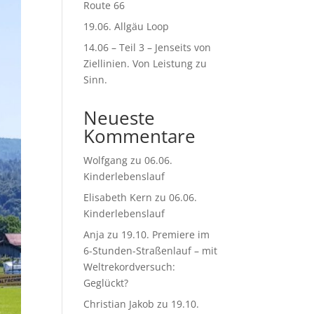
Route 66
19.06. Allgäu Loop
14.06 – Teil 3 – Jenseits von
Ziellinien. Von Leistung zu
Sinn.
Neueste
Kommentare
Wolfgang
zu
06.06.
Kinderlebenslauf
Elisabeth Kern
zu
06.06.
Kinderlebenslauf
Anja
zu
19.10. Premiere im
6-Stunden-Straßenlauf – mit
Weltrekordversuch:
Geglückt?
Christian Jakob
zu
19.10.