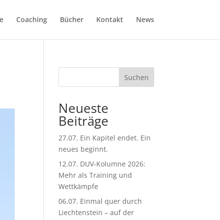
e
Coaching
Bücher
Kontakt
News
Suchen
Neueste
Beiträge
27.07. Ein Kapitel endet. Ein
neues beginnt.
12.07. DUV-Kolumne 2026:
Mehr als Training und
Wettkämpfe
06.07. Einmal quer durch
Liechtenstein – auf der