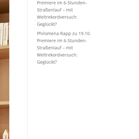
Premiere im 6-Stunden-
Straßenlauf – mit
Weltrekordversuch:
Geglückt?
Philomena Rapp
zu
19.10.
Premiere im 6-Stunden-
Straßenlauf – mit
Weltrekordversuch:
Geglückt?