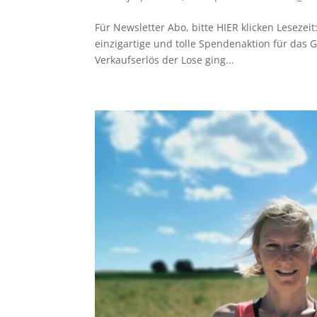
Für Newsletter Abo, bitte HIER klicken Lesezei
einzigartige und tolle Spendenaktion für das G
Verkaufserlös der Lose ging...