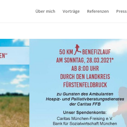
Über mich
Vorträge
Referenzen
Press