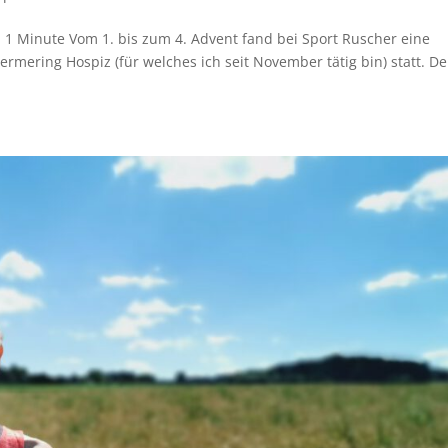
t: 1 Minute Vom 1. bis zum 4. Advent fand bei Sport Ruscher eine
ermering Hospiz (für welches ich seit November tätig bin) statt. De