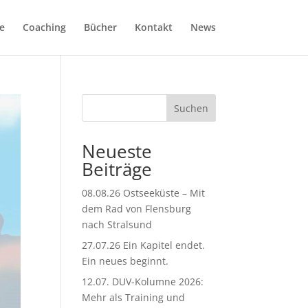
e
Coaching
Bücher
Kontakt
News
Suchen
Neueste
Beiträge
08.08.26 Ostseeküste – Mit
dem Rad von Flensburg
nach Stralsund
27.07.26 Ein Kapitel endet.
Ein neues beginnt.
12.07. DUV-Kolumne 2026:
Mehr als Training und