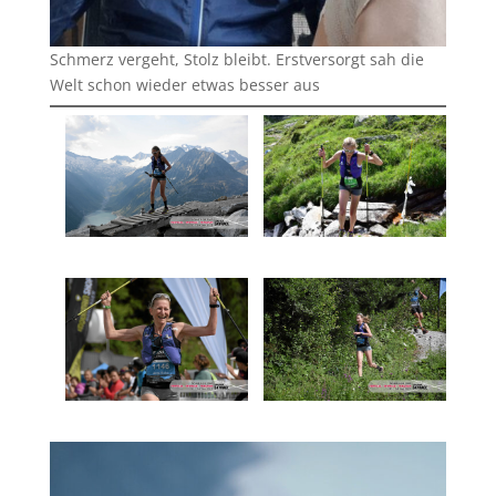
Schmerz vergeht, Stolz bleibt. Erstversorgt sah die
Welt schon wieder etwas besser aus