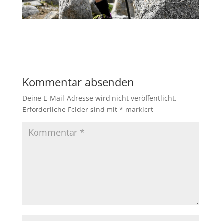
Kommentar absenden
Deine E-Mail-Adresse wird nicht veröffentlicht.
Erforderliche Felder sind mit
*
markiert