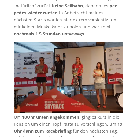
„natürlich“ zurück
keine Seilbahn,
daher alles
per
pedes wieder runter
. In Anbetracht meines
nächsten Starts war ich hier extrem vorsichtig um
mir keinen Muskelkater zu holen und war somit
nochmals 1.5 Stunden unterwegs
.
Um
18Uhr unten angekommen
, ging es kurz in die
Pension um einen Topf Pasta zu verschlingen, um
19
Uhr dann zum Racebriefing
für den nächsten Tag,