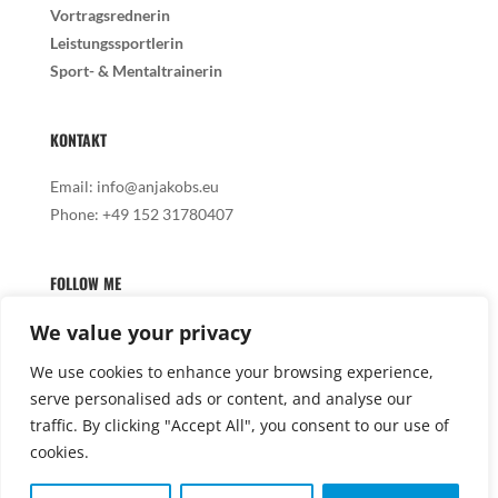
Vortragsrednerin
Leistungssportlerin
Sport- & Mentaltrainerin
KONTAKT
Email:
info@anjakobs.eu
Phone:
+49 152 31780407
FOLLOW ME
We value your privacy
We use cookies to enhance your browsing experience,
serve personalised ads or content, and analyse our

traffic. By clicking "Accept All", you consent to our use of
cookies.