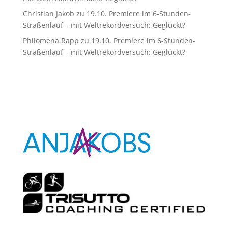
Christian Jakob
zu
19.10. Premiere im 6-Stunden-
Straßenlauf – mit Weltrekordversuch: Geglückt?
Philomena Rapp
zu
19.10. Premiere im 6-Stunden-
Straßenlauf – mit Weltrekordversuch: Geglückt?