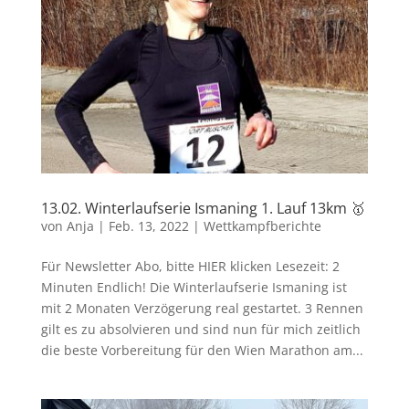
13.02. Winterlaufserie Ismaning 1. Lauf 13km 🥇
von
Anja
|
Feb. 13, 2022
|
Wettkampfberichte
Für Newsletter Abo, bitte HIER klicken Lesezeit: 2
Minuten Endlich! Die Winterlaufserie Ismaning ist
mit 2 Monaten Verzögerung real gestartet. 3 Rennen
gilt es zu absolvieren und sind nun für mich zeitlich
die beste Vorbereitung für den Wien Marathon am...