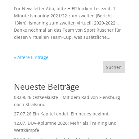
Für Newsletter Abo, bitte HIER klicken Lesezeit: 1
Minute Ismaning 2021/22 zum zweiten (Bericht
13km). Ismaning zum zweiten virtuell: 2020-2022…
Danke nochmal an das Team von Sport Ruscher für
diesen virtuellen Team-Cup, was zusätzliche...
« Ältere Einträge
Suchen
Neueste Beiträge
08.08.26 Ostseeküste – Mit dem Rad von Flensburg
nach Stralsund
27.07.26 Ein Kapitel endet. Ein neues beginnt.
12.07. DUV-Kolumne 2026: Mehr als Training und
Wettkämpfe