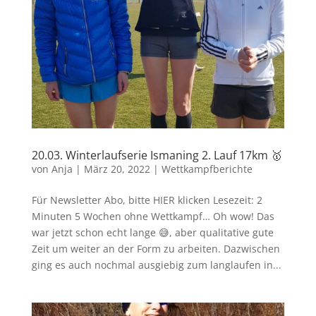
20.03. Winterlaufserie Ismaning 2. Lauf 17km 🥇
von
Anja
|
März 20, 2022
|
Wettkampfberichte
Für Newsletter Abo, bitte HIER klicken Lesezeit: 2
Minuten 5 Wochen ohne Wettkampf… Oh wow! Das
war jetzt schon echt lange 😅, aber qualitative gute
Zeit um weiter an der Form zu arbeiten. Dazwischen
ging es auch nochmal ausgiebig zum langlaufen in...