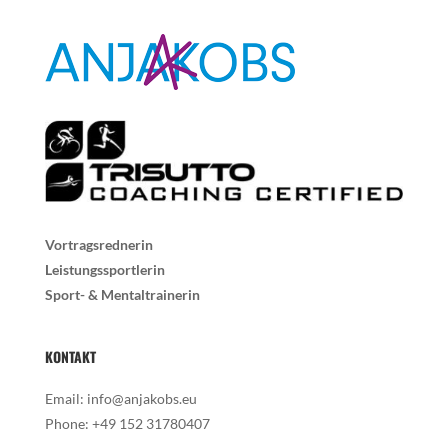
Vortragsrednerin
Leistungssportlerin
Sport- & Mentaltrainerin
KONTAKT
Email:
info@anjakobs.eu
Phone:
+49 152 31780407