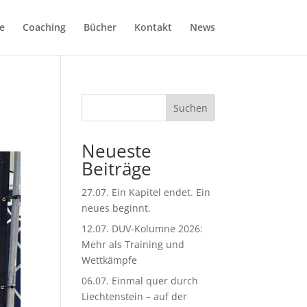
e
Coaching
Bücher
Kontakt
News
Suchen
Neueste
Beiträge
27.07. Ein Kapitel endet. Ein
neues beginnt.
12.07. DUV-Kolumne 2026:
Mehr als Training und
Wettkämpfe
06.07. Einmal quer durch
Liechtenstein – auf der