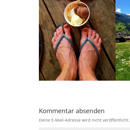
Kommentar absenden
Deine E-Mail-Adresse wird nicht veröffentlicht.