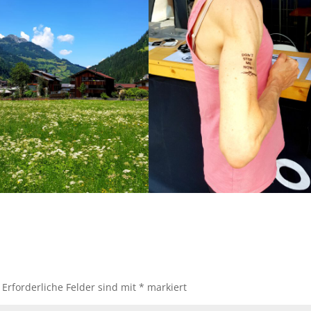
Erforderliche Felder sind mit
*
markiert