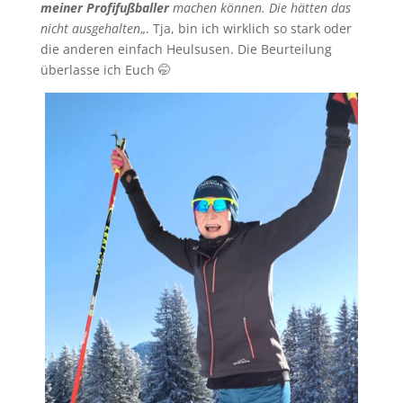
meiner Profifußballer
machen können. Die hätten das
nicht ausgehalten
„. Tja, bin ich wirklich so stark oder
die anderen einfach Heulsusen. Die Beurteilung
überlasse ich Euch 🤭