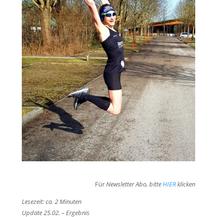
Für
Newsletter Abo, bitte
HIER
klicken
Lesezeit: ca. 2 Minuten
Update 25.02. – Ergebnis