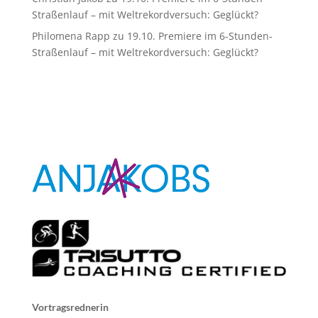
Straßenlauf – mit Weltrekordversuch: Geglückt?
Philomena Rapp
zu
19.10. Premiere im 6-Stunden-
Straßenlauf – mit Weltrekordversuch: Geglückt?
Vortragsrednerin