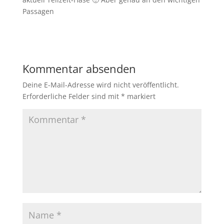
Passagen
Kommentar absenden
Deine E-Mail-Adresse wird nicht veröffentlicht.
Erforderliche Felder sind mit
*
markiert