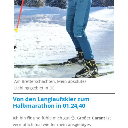
Am Bretterschachten. Mein absolutes
Lieblingsgebiet in DE.
Von den Langlaufskier zum
Halbmarathon in 01.24,40
Ich bin
fit
und fühle mich gut 👌. Großer
Garant
ist
vermutlich mal wieder mein ausgiebiges