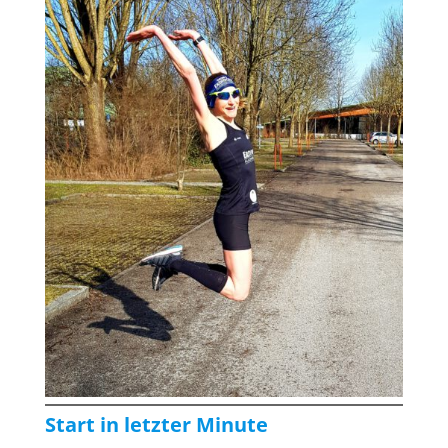
Start in letzter Minute