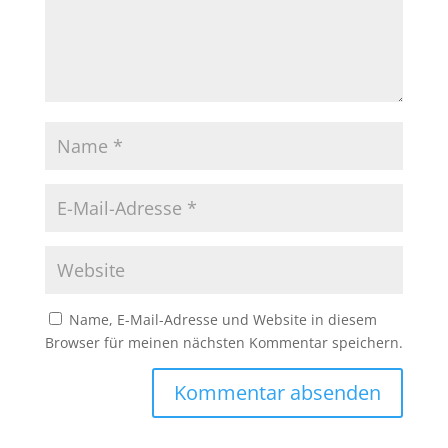
Name, E-Mail-Adresse und Website in diesem
Browser für meinen nächsten Kommentar speichern.
A