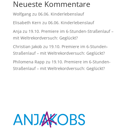
Neueste Kommentare
Wolfgang
zu
06.06. Kinderlebenslauf
Elisabeth Kern
zu
06.06. Kinderlebenslauf
Anja
zu
19.10. Premiere im 6-Stunden-Straßenlauf –
mit Weltrekordversuch: Geglückt?
Christian Jakob
zu
19.10. Premiere im 6-Stunden-
Straßenlauf – mit Weltrekordversuch: Geglückt?
Philomena Rapp
zu
19.10. Premiere im 6-Stunden-
Straßenlauf – mit Weltrekordversuch: Geglückt?