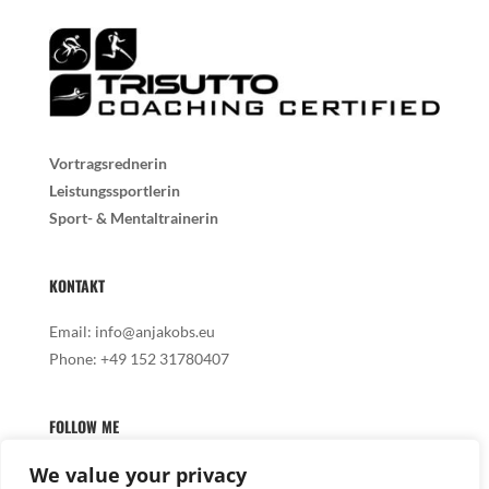
Vortragsrednerin
Leistungssportlerin
Sport- & Mentaltrainerin
KONTAKT
Email:
info@anjakobs.eu
Phone:
+49 152 31780407
FOLLOW ME
We value your privacy